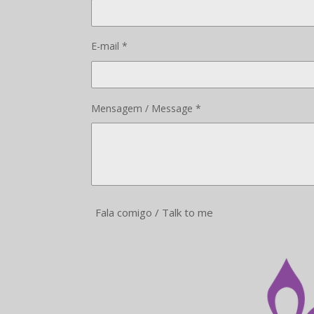
E-mail *
Mensagem / Message *
Fala comigo / Talk to me