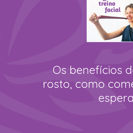
Os benefícios d
rosto, como com
espera