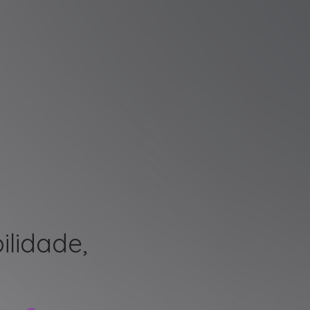
ilidade,