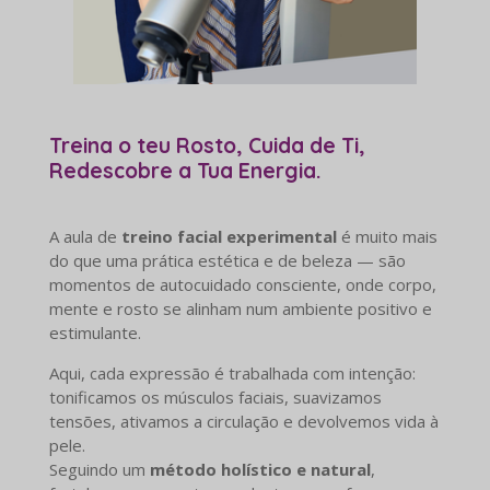
Treina o teu Rosto, Cuida de Ti,
Redescobre a Tua Energia.
A aula de
treino facial experimental
é muito mais
do que uma prática estética e de beleza — são
momentos de autocuidado consciente, onde corpo,
mente e rosto se alinham num ambiente positivo e
estimulante.
Aqui, cada expressão é trabalhada com intenção:
tonificamos os músculos faciais, suavizamos
tensões, ativamos a circulação e devolvemos vida à
pele.
Seguindo um
método holístico e natural
,