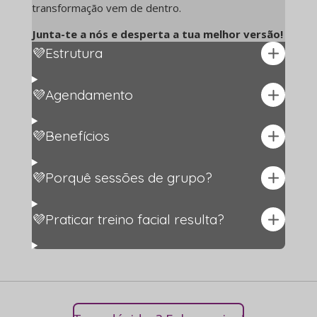
transformação vem de dentro.
Junta-te a nós e desperta a tua melhor versão!
💜Estrutura
💜Agendamento
💜Benefícios
💜Porquê sessões de grupo?
💜Praticar treino facial resulta?