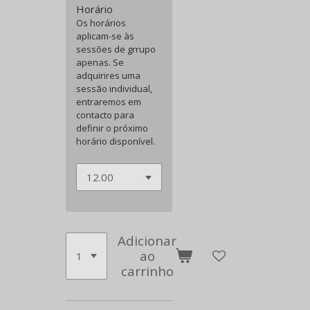
Horário
Os horários
aplicam-se às
sessões de grrupo
apenas. Se
adquirires uma
sessão individual,
entraremos em
contacto para
definir o próximo
horário disponível.
Adicionar
ao
carrinho