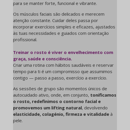
para se manter forte, funcional e vibrante.
Os músculos faciais são delicados e merecem
atenção constante. Cuidar deles passa por
incorporar exercícios simples e eficazes, ajustados
às tuas necessidades e guiados com orientação
profissional.
Treinar o rosto é viver o envelhecimento com
graça, saúde e consciência.
Criar uma rotina com hábitos saudáveis e reservar
tempo para ti é um compromisso que assumimos
contigo — passo a passo, exercício a exercício.
As sessões de grupo são momentos únicos de
autocuidado ativo, onde, em conjunto,
tonificamos
o rosto, redefinimos o contorno facial e
promovemos um lifting natural
, devolvendo
elasticidade, colagénio, firmeza e vitalidade
à
pele.