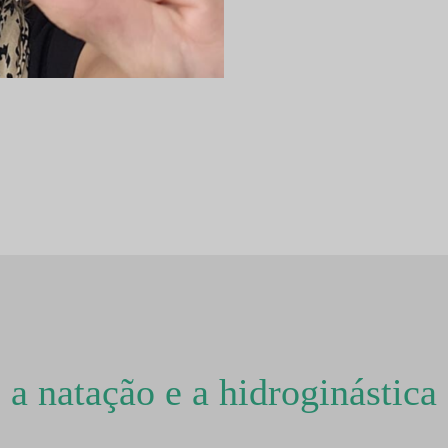
a natação e a hidroginástica