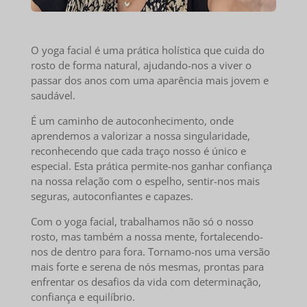
O yoga facial é uma prática holística que cuida do
rosto de forma natural, ajudando-nos a viver o
passar dos anos com uma aparência mais jovem e
saudável.
É um caminho de autoconhecimento, onde
aprendemos a valorizar a nossa singularidade,
reconhecendo que cada traço nosso é único e
especial. Esta prática permite-nos ganhar confiança
na nossa relação com o espelho, sentir-nos mais
seguras, autoconfiantes e capazes.
Com o yoga facial, trabalhamos não só o nosso
rosto, mas também a nossa mente, fortalecendo-
nos de dentro para fora. Tornamo-nos uma versão
mais forte e serena de nós mesmas, prontas para
enfrentar os desafios da vida com determinação,
confiança e equilíbrio.