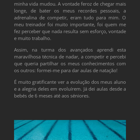
minha vida mudou. A vontade feroz de chegar mais
longe, de bater os meus recordes pessoais, a
adrenalina de competir, eram tudo para mim. O
meu treinador foi muito importante, foi quem me
fez perceber que nada resulta sem esforço, vontade
e muito trabalho.
Assim, na turma dos avançados aprendi esta
maravilhosa técnica de nadar, a competir e percebi
que queria partilhar os meus conhecimentos com
os outros: formei-me para dar aulas de natação!
É muito gratificante ver a evolução dos meus aluno
e a alegria deles em evoluírem. Já dei aulas desde a
bebés de 6 meses até aos séniores.