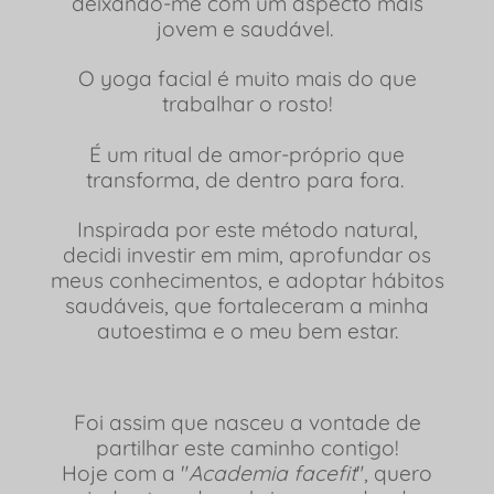
deixando-me com um aspecto mais
jovem e saudável.
O yoga facial é muito mais do que
trabalhar o rosto!
É um ritual de amor-próprio que
transforma, de dentro para fora.
Inspirada por este método natural,
decidi investir em mim, aprofundar os
meus conhecimentos, e adoptar hábitos
saudáveis, que fortaleceram a minha
autoestima e o meu bem estar.
Foi assim que nasceu a vontade de
partilhar este caminho contigo!
Hoje com a "
Academia facefit
", quero