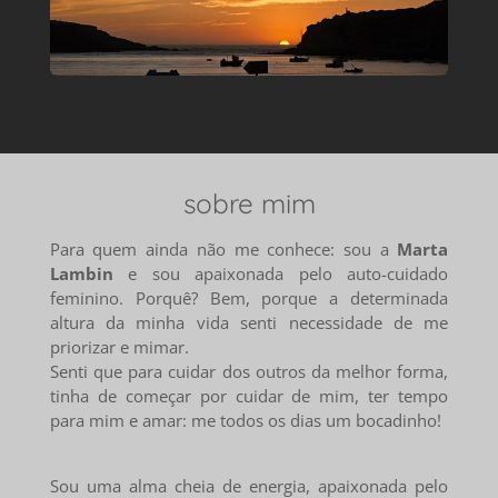
sobre mim
Para quem ainda não me conhece: s
ou a
Marta
Lambin
e sou apaixonada pelo auto-cuidado
feminino. Porquê? Bem, porque a determinada
altura da minha vida senti necessidade de me
priorizar e mimar.
Senti que para cuidar dos outros da melhor forma,
tinha de começar por cuidar de mim, ter tempo
para mim e amar: me todos os dias um bocadinho!
Sou uma alma cheia de energia, apaixonada pelo