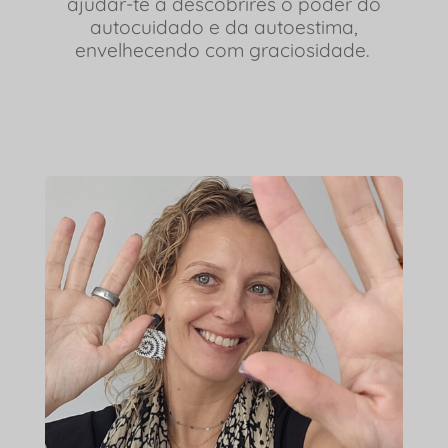
ajudar-te a descobrires o poder do
autocuidado e da autoestima,
envelhecendo
com graciosidade.