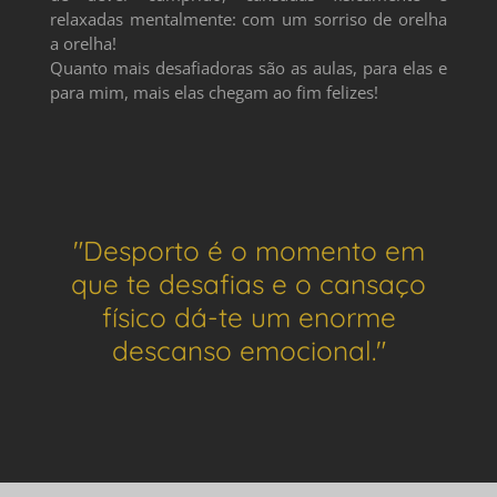
relaxadas mentalmente: com um sorriso de orelha
a orelha!
Quanto mais desafiadoras são as aulas, para elas e
para mim, mais elas chegam ao fim felizes!
"Desporto é o momento em
que te desafias e o cansaço
físico dá-te um enorme
descanso emocional."