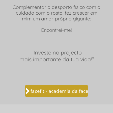
Complementar o desporto físico com o
cuidado com o rosto, fez crescer em
mim um amor-próprio gigante:
Encontrei-me!
"Investe no projecto
mais importante da tua vida!"
facefit - academia da face