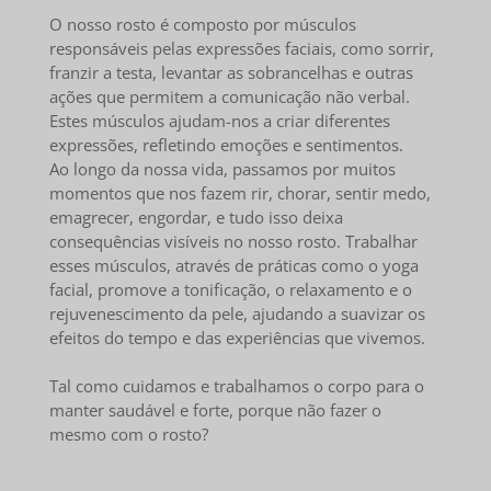
O nosso rosto é composto por músculos
responsáveis pelas expressões faciais, como sorrir,
franzir a testa, levantar as sobrancelhas e outras
ações que permitem a comunicação não verbal.
Estes músculos ajudam-nos a criar diferentes
expressões, refletindo emoções e sentimentos.
Ao longo da nossa vida, passamos por muitos
momentos que nos fazem rir, chorar, sentir medo,
emagrecer, engordar, e tudo isso deixa
consequências visíveis no nosso rosto. Trabalhar
esses músculos, através de práticas como o yoga
facial, promove a tonificação, o relaxamento e o
rejuvenescimento da pele, ajudando a suavizar os
efeitos do tempo e das experiências que vivemos.
Tal como cuidamos e trabalhamos o corpo para o
manter saudável e forte, porque não fazer o
mesmo com o rosto?