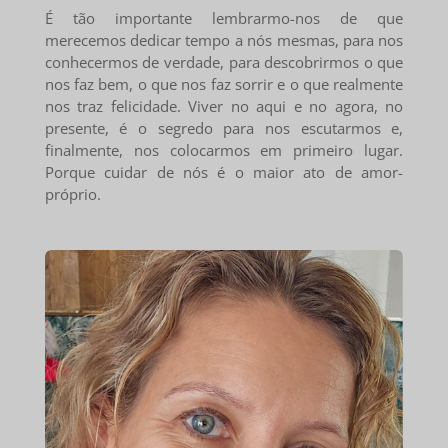
É tão importante lembrarmo-nos de que
merecemos dedicar tempo a nós mesmas, para nos
conhecermos de verdade, para descobrirmos o que
nos faz bem, o que nos faz sorrir e o que realmente
nos traz felicidade. Viver no aqui e no agora, no
presente, é o segredo para nos escutarmos e,
finalmente, nos colocarmos em primeiro lugar.
Porque cuidar de nós é o maior ato de amor-
próprio.